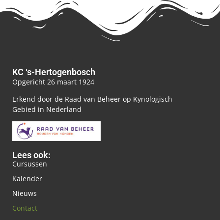
KC ‘s-Hertogenbosch
Opgericht 26 maart 1924
Erkend door de Raad van Beheer op Kynologisch
Gebied in Nederland
Lees ook:
Cursussen
Kalender
Nieuws
Contact