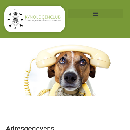
Contact
Adresgegevens