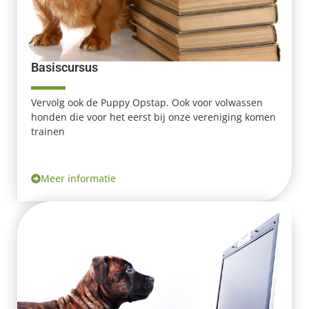
Basiscursus
Vervolg ook de Puppy Opstap. Ook voor volwassen
honden die voor het eerst bij onze vereniging komen
trainen
Meer informatie