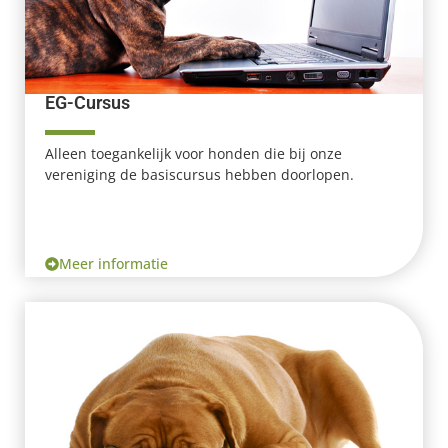
EG-Cursus
Alleen toegankelijk voor honden die bij onze
vereniging de basiscursus hebben doorlopen.
Meer informatie