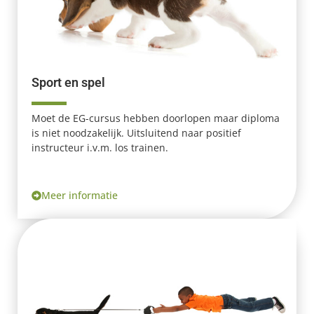
Sport en spel
Moet de EG-cursus hebben doorlopen maar diploma
is niet noodzakelijk. Uitsluitend naar positief
instructeur i.v.m. los trainen.
Meer informatie