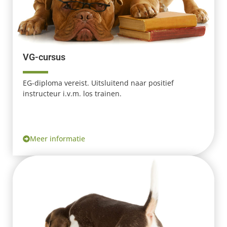
VG-cursus
EG-diploma vereist. Uitsluitend naar positief
instructeur i.v.m. los trainen.
Meer informatie