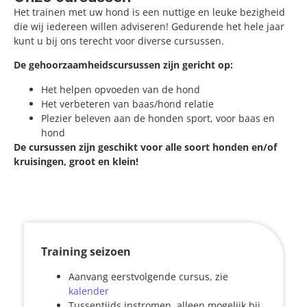
Het trainen met uw hond is een nuttige en leuke bezigheid
die wij iedereen willen adviseren! Gedurende het hele jaar
kunt u bij ons terecht voor diverse cursussen.
De gehoorzaamheidscursussen zijn gericht op:
Het helpen opvoeden van de hond
Het verbeteren van baas/hond relatie
Plezier beleven aan de honden sport, voor baas en
hond
De cursussen zijn geschikt voor alle soort honden en/of
kruisingen, groot en klein!
Training seizoen
Aanvang eerstvolgende cursus, zie
kalender
Tussentijds instromen, alleen mogelijk bij