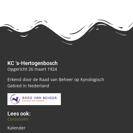
KC ‘s-Hertogenbosch
Opgericht 26 maart 1924
Erkend door de Raad van Beheer op Kynologisch
Gebied in Nederland
Lees ook:
Cursussen
Kalender