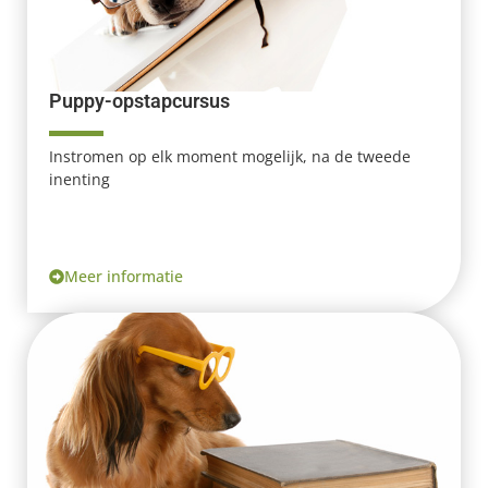
Puppy-opstapcursus
Instromen op elk moment mogelijk, na de tweede
inenting
Meer informatie