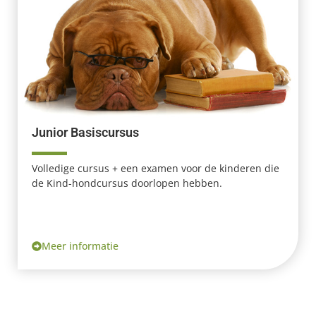
Junior Basiscursus
Volledige cursus + een examen voor de kinderen die
de Kind-hondcursus doorlopen hebben.
Meer informatie