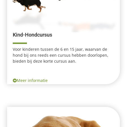
Kind-Hondcursus
Voor kinderen tussen de 6 en 15 jaar, waarvan de
hond bij ons reeds een cursus hebben doorlopen,
bieden bij deze korte cursus aan.
Meer informatie