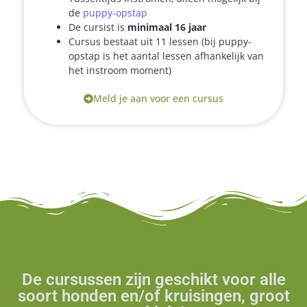
de
puppy-opstap
De cursist is
minimaal 16 jaar
Cursus bestaat uit 11 lessen (bij puppy-
opstap is het aantal lessen afhankelijk van
het instroom moment)
Meld je aan voor een cursus
De cursussen zijn geschikt voor alle
soort honden en/of kruisingen, groot